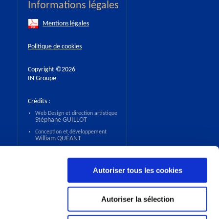
Informations légales
Mentions légales
Politique de cookies
Copyright ©2026
IN Groupe
Crédits :
Web Design et direction artistique
Stéphane GUILLOT
Conception et développement
William QUÉANT
Accessibilité
Autoriser tous les cookies
Autoriser la sélection