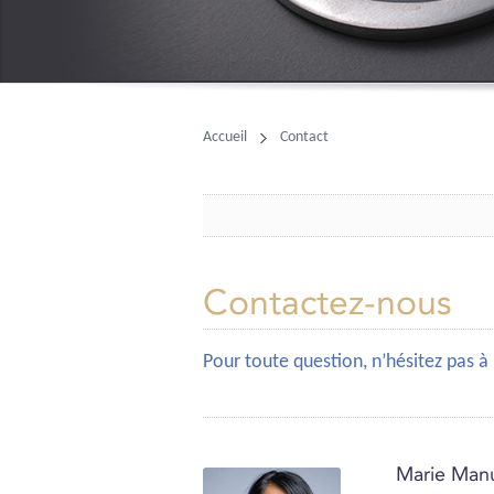
Accueil
Contact
Contactez-nous
Pour toute question, n’hésitez pas à
Marie Man