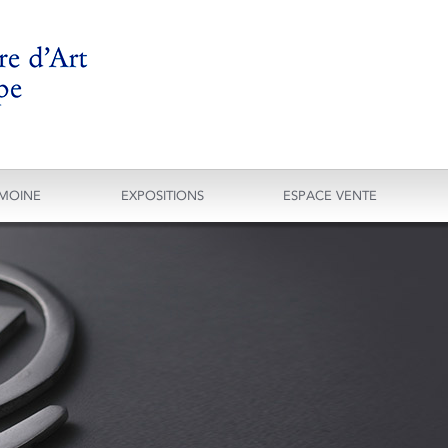
IMOINE
EXPOSITIONS
ESPACE VENTE