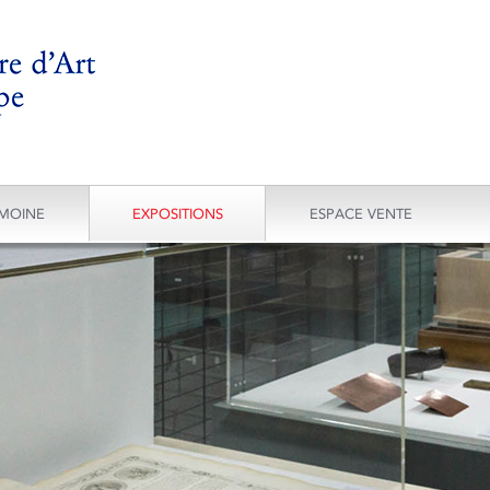
IMOINE
EXPOSITIONS
ESPACE VENTE