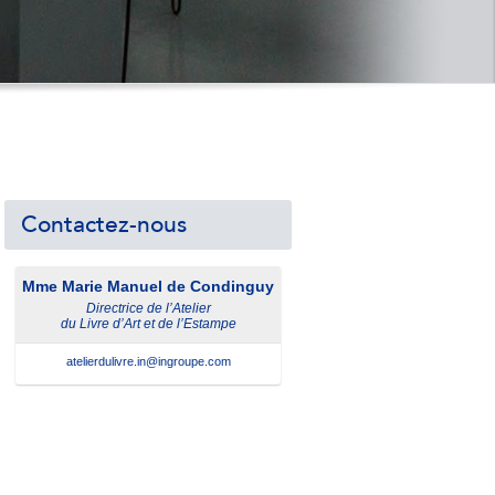
Contactez-nous
Mme
Marie Manuel de Condinguy
Directrice de l’Atelier
du Livre d’Art et de l’Estampe
atelierdulivre.in@ingroupe.com