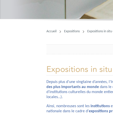
Accueil
Expositions
Expositions in situ
Expositions in situ
Depuis plus d’une vingtaine d’années, l’
des plus importants au monde
dans le
d’institutions culturelles du monde entie
locales…).
Ainsi, nombreuses sont les
institutions
e
nationale dans le cadre d’
expositions pr