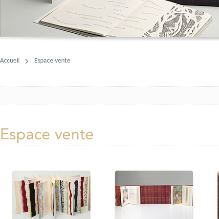
Accueil
Espace vente
Espace vente