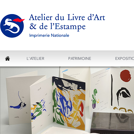
L’ATELIER
PATRIMOINE
EXPOSITI
ACCUEIL