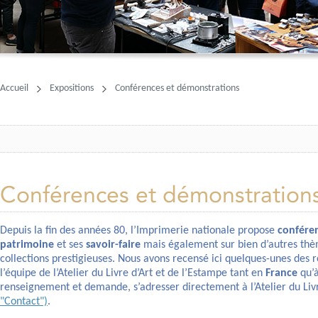
Accueil
Expositions
Conférences et démonstrations
Conférences et démonstration
Depuis la fin des années 80, l’Imprimerie nationale propose
confére
patrimoine
et ses
savoir-faire
mais également sur bien d’autres thè
collections prestigieuses. Nous avons recensé ici quelques-unes des 
l’équipe de l’Atelier du Livre d’Art et de l’Estampe tant en
France
qu’
renseignement et demande, s’adresser directement à l’Atelier du Livr
"Contact")
.