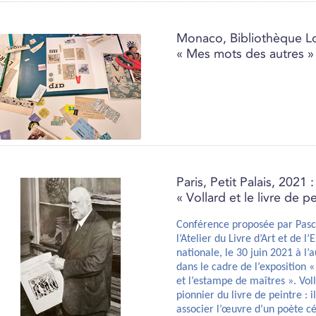
Monaco, Bibliothèque Lo
« Mes mots des autres »
Paris, Petit Palais, 2021 :
« Vollard et le livre de p
Conférence proposée par Pasca
l’Atelier du Livre d’Art et de 
nationale, le 30 juin 2021 à l’a
dans le cadre de l’exposition « 
et l’estampe de maîtres ». Vo
pionnier du livre de peintre : i
associer l’œuvre d’un poète cé