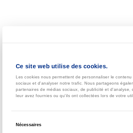
Ce site web utilise des cookies.
Les cookies nous permettent de personnaliser le contenu e
sociaux et d'analyser notre trafic. Nous partageons égalem
partenaires de médias sociaux, de publicité et d'analyse,
leur avez fournies ou qu'ils ont collectées lors de votre uti
Sélection
Nécessaires
du
consentement