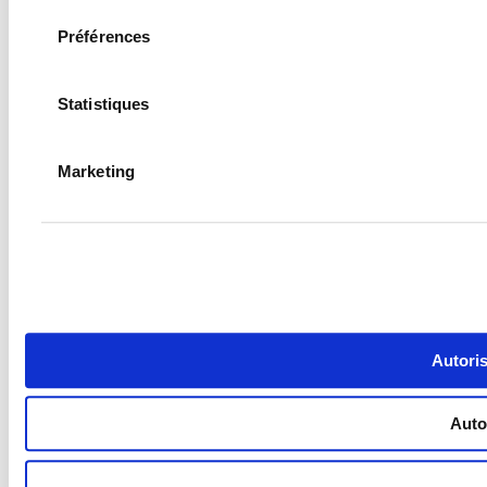
Préférences
Statistiques
Marketing
Autoris
Autor