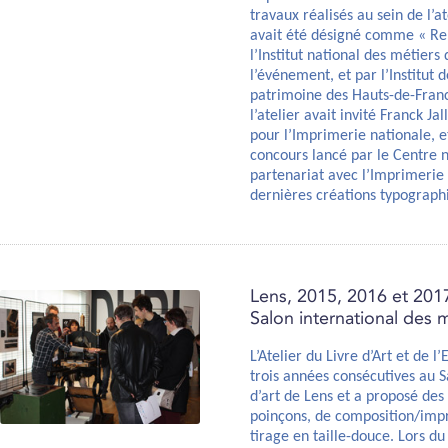
travaux réalisés au sein de l’at
avait été désigné comme « Re
l’Institut national des métiers
l’événement, et par l’Institut 
patrimoine des Hauts-de-Franc
l’atelier avait invité Franck J
pour l’Imprimerie nationale, e
concours lancé par le Centre n
partenariat avec l’Imprimerie 
dernières créations typograph
Lens, 2015, 2016 et 2017
Salon international des m
L’Atelier du Livre d’Art et de 
trois années consécutives au S
d’art de Lens et a proposé de
poinçons, de composition/impr
tirage en taille-douce. Lors du