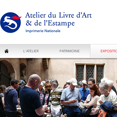
L’ATELIER
PATRIMOINE
EXPOSITI
ACCUEIL