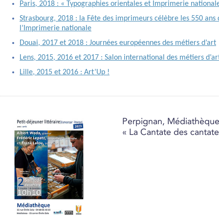
Paris, 2018 : « Typographies orientales et Imprimerie national
Strasbourg, 2018 : la Fête des imprimeurs célèbre les 550 ans
l’Imprimerie nationale
Douai, 2017 et 2018 : Journées européennes des métiers d’art
Lens, 2015, 2016 et 2017 : Salon international des métiers d’ar
Lille, 2015 et 2016 : Art’Up !
Perpignan, Médiathèque
« La Cantate des cantate