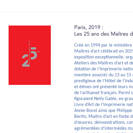
Paris, 2019 :
Les 25 ans des Maîtres d
Créé en 1994 par le ministère d
Maîtres d’art célébrait en 201
exposition exceptionnelle, org
Ateliers des Maîtres d’art et d
dotation de l’Imprimerie natio
membre associé) du 13 au 15 
prestigieux de l’Hôtel de l’Indu
et élèves ont présenté leurs mé
de l’artisanat français. Parmi 
figuraient Nelly Gable, ex-grav
Livre d’Art de l’Imprimerie na
Annie Bocel ainsi que Philippe
Bertin, Maître d’art en fonte 
d’œuvres, démonstrations, con
agrémentées d’intermèdes mu