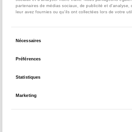
partenaires de médias sociaux, de publicité et d'analyse,
leur avez fournies ou qu'ils ont collectées lors de votre uti
Sélection
Nécessaires
du
consentement
Préférences
Statistiques
Marketing