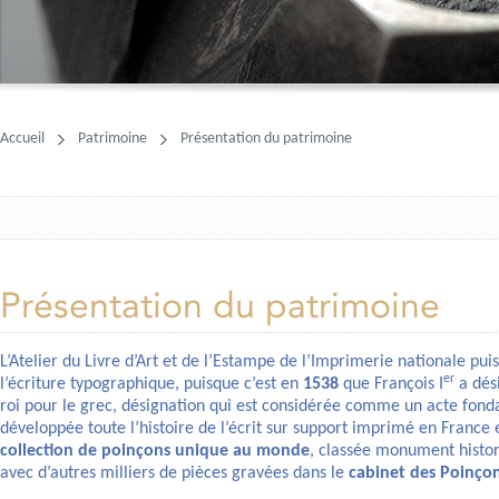
Accueil
Patrimoine
Présentation du patrimoine
Présentation du patrimoine
L’Atelier du Livre d’Art et de l’Estampe de l’Imprimerie nationale puis
er
l’écriture typographique, puisque c’est en
1538
que François I
a dés
roi pour le grec, désignation qui est considérée comme un acte fondat
développée toute l’histoire de l’écrit sur support imprimé en France 
collection de poinçons unique au monde
, classée monument histor
avec d’autres milliers de pièces gravées dans le
cabinet des Poinçon