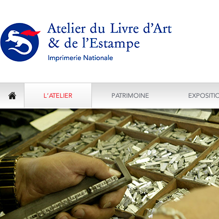
L’ATELIER
PATRIMOINE
EXPOSITI
ACCUEIL