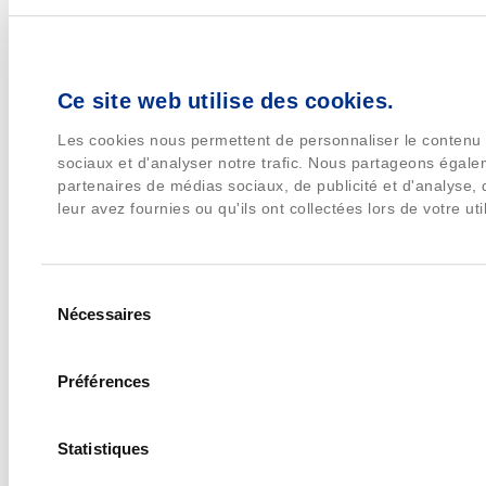
Ce site web utilise des cookies.
Les cookies nous permettent de personnaliser le contenu e
sociaux et d'analyser notre trafic. Nous partageons égalem
partenaires de médias sociaux, de publicité et d'analyse,
leur avez fournies ou qu'ils ont collectées lors de votre uti
Sélection
Nécessaires
du
consentement
Préférences
Statistiques