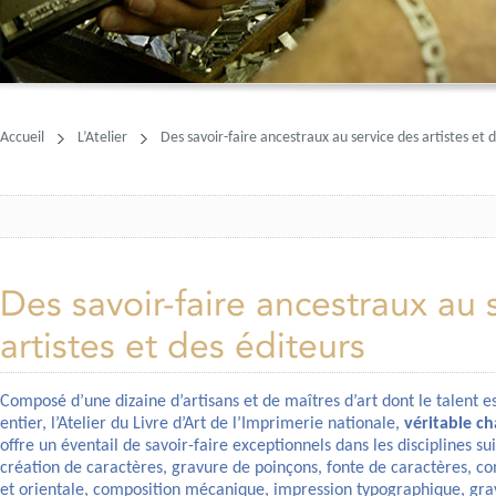
Accueil
L’Atelier
Des savoir-faire ancestraux au service des artistes et 
Des savoir-faire ancestraux au 
artistes et des éditeurs
Composé d’une dizaine d’artisans et de maîtres d’art dont le talent 
entier, l’Atelier du Livre d’Art de l’Imprimerie nationale,
véritable ch
offre un éventail de savoir-faire exceptionnels dans les disciplines sui
création de caractères, gravure de poinçons, fonte de caractères, c
et orientale, composition mécanique, impression typographique, grav