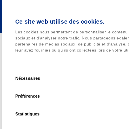
Ce site web utilise des cookies.
Les cookies nous permettent de personnaliser le contenu e
sociaux et d'analyser notre trafic. Nous partageons égalem
partenaires de médias sociaux, de publicité et d'analyse,
leur avez fournies ou qu'ils ont collectées lors de votre uti
Sélection
Nécessaires
du
consentement
Préférences
Statistiques