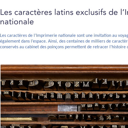
Les caractères latins exclusifs de l
nationale
Les caractères de l’Imprimerie nationale sont une invitation au voya
également dans l’espace. Ainsi, des centaines de milliers de caractèr
conservés au cabinet des poinçons permettent de retracer l’histoire