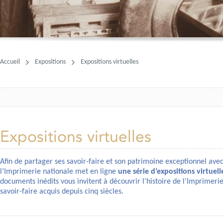
Accueil
Expositions
Expositions virtuelles
Expositions virtuelles
Afin de partager ses savoir-faire et son patrimoine exceptionnel ave
l’Imprimerie nationale met en ligne
une série d’expositions virtuell
documents inédits vous invitent à découvrir l’histoire de l’Imprimerie
savoir-faire acquis depuis cinq siècles.