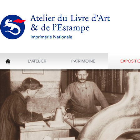
L’ATELIER
PATRIMOINE
EXPOSITI
ACCUEIL