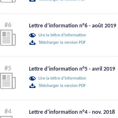
#6
Lettre d’information n°6 - août 2019
Lire la lettre d’information
Télécharger la version PDF
#5
Lettre d’information n°5 - avril 2019
Lire la lettre d’information
Télécharger la version PDF
#4
Lettre d’information n°4 - nov. 2018