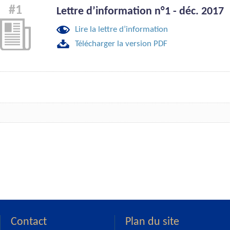
#1
Lettre d’information n°1 - déc. 2017
Lire la lettre d’information
Télécharger la version PDF
Contact
Plan du site