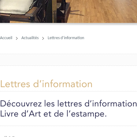
Accueil
Actualités
Lettres d’information
Lettres d’information
Découvrez les lettres d’information
Livre d’Art et de l’estampe.