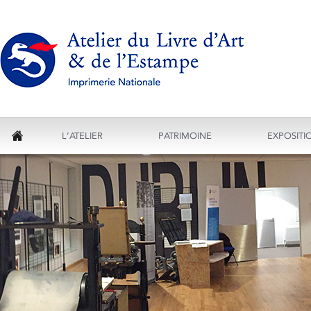
L’ATELIER
PATRIMOINE
EXPOSITI
ACCUEIL