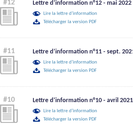
#12
Lettre d’information n°12 - mai 2022
Lire la lettre d’information
Télécharger la version PDF
#11
Lettre d’information n°11 - sept. 202
Lire la lettre d’information
Télécharger la version PDF
#10
Lettre d’information n°10 - avril 2021
Lire la lettre d’information
Télécharger la version PDF