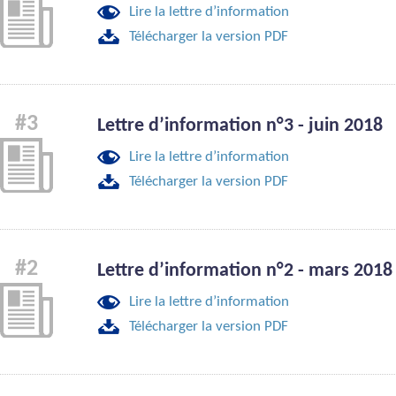
Lire la lettre d’information
Télécharger la version PDF
#3
Lettre d’information n°3 - juin 2018
Lire la lettre d’information
Télécharger la version PDF
#2
Lettre d’information n°2 - mars 2018
Lire la lettre d’information
Télécharger la version PDF