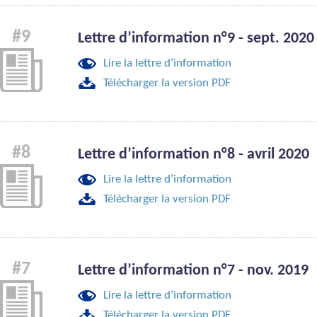
#9
Lettre d’information n°9 - sept. 2020
Lire la lettre d’information
Télécharger la version PDF
#8
Lettre d’information n°8 - avril 2020
Lire la lettre d’information
Télécharger la version PDF
#7
Lettre d’information n°7 - nov. 2019
Lire la lettre d’information
Télécharger la version PDF