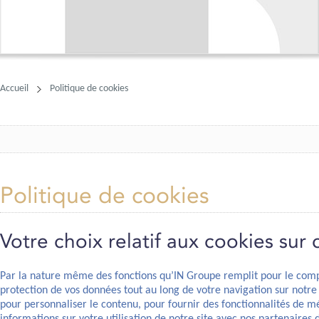
Accueil
Politique de cookies
Politique de cookies
Votre choix relatif aux cookies sur 
Par la nature même des fonctions qu’IN Groupe remplit pour le compt
protection de vos données tout au long de votre navigation sur notre 
pour personnaliser le contenu, pour fournir des fonctionnalités de m