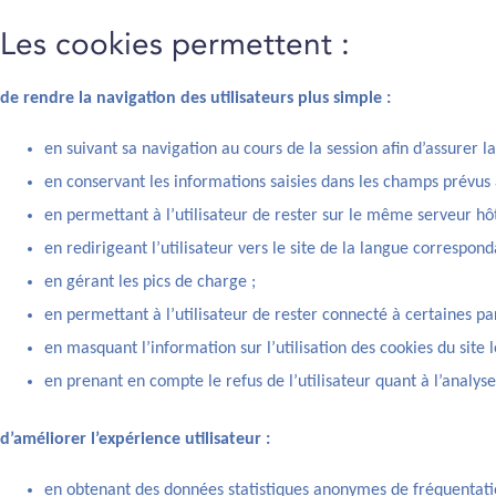
Les cookies permettent :
de rendre la navigation des utilisateurs plus simple :
en suivant sa navigation au cours de la session afin d’assurer la 
en conservant les informations saisies dans les champs prévus à
en permettant à l’utilisateur de rester sur le même serveur hô
en redirigeant l’utilisateur vers le site de la langue correspon
en gérant les pics de charge ;
en permettant à l’utilisateur de rester connecté à certaines p
en masquant l’information sur l’utilisation des cookies du site lo
en prenant en compte le refus de l’utilisateur quant à l’analys
d’améliorer l’expérience utilisateur :
en obtenant des données statistiques anonymes de fréquentation 