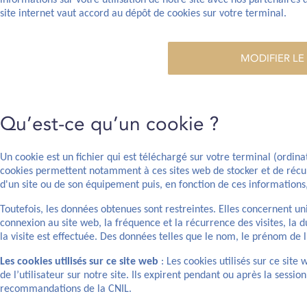
informations sur votre utilisation de notre site avec nos partenaires 
site internet vaut accord au dépôt de cookies sur votre terminal.
MODIFIER LE
Qu’est-ce qu’un cookie ?
Un cookie est un fichier qui est téléchargé sur votre terminal (ordin
cookies permettent notamment à ces sites web de stocker et de récup
d'un site ou de son équipement puis, en fonction de ces informations,
Toutefois, les données obtenues sont restreintes. Elles concernent uni
connexion au site web, la fréquence et la récurrence des visites, la du
la visite est effectuée. Des données telles que le nom, le prénom de l
Les cookies utilisés sur ce site web
: Les cookies utilisés sur ce sit
de l’utilisateur sur notre site. Ils expirent pendant ou après la ses
recommandations de la CNIL.