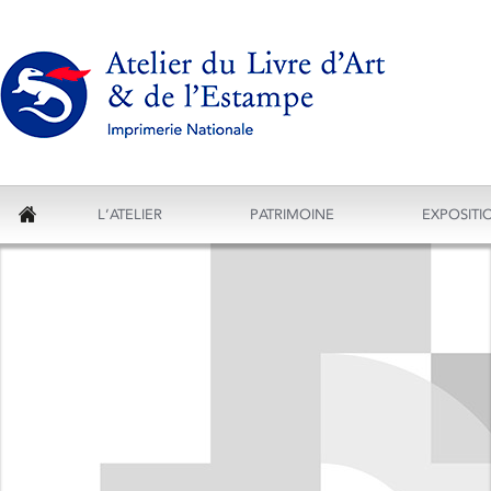
L’ATELIER
PATRIMOINE
EXPOSITI
ACCUEIL