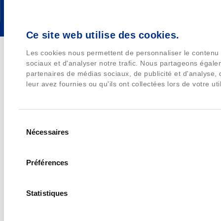
Ce site web utilise des cookies.
Les cookies nous permettent de personnaliser le contenu e
sociaux et d'analyser notre trafic. Nous partageons égalem
partenaires de médias sociaux, de publicité et d'analyse,
leur avez fournies ou qu'ils ont collectées lors de votre uti
Sélection
Nécessaires
du
consentement
Préférences
Statistiques