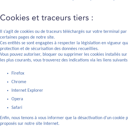
Cookies et traceurs tiers :
Il s’agit de cookies ou de traceurs téléchargés sur votre terminal pa
certaines pages de notre site.
Ces entités se sont engagées à respecter la législation en vigueur q
protection et de sécurisation des données recueillies.
Vous pouvez autoriser, bloquer ou supprimer les cookies installés sur
les plus courants, vous trouverez des indications via les liens suivants 
Firefox
Chrome
Internet Explorer
Opera
Safari
Enfin, nous tenons à vous informer que la désactivation d’un cookie p
proposés sur notre site Internet.